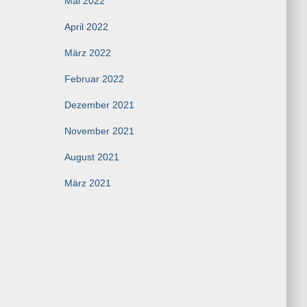
Mai 2022
April 2022
März 2022
Februar 2022
Dezember 2021
November 2021
August 2021
März 2021