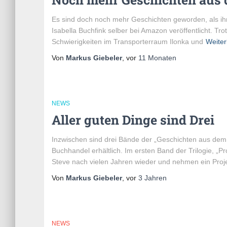
Es sind doch noch mehr Geschichten geworden, als ihr
Isabella Buchfink selber bei Amazon veröffentlicht. T
Schwierigkeiten im Transporterraum Ilonka und
Weiter
Von
Markus Giebeler
, vor
11 Monaten
NEWS
Aller guten Dinge sind Drei
Inzwischen sind drei Bände der „Geschichten aus dem
Buchhandel erhältlich. Im ersten Band der Trilogie, „
Steve nach vielen Jahren wieder und nehmen ein Proje
Von
Markus Giebeler
, vor
3 Jahren
NEWS