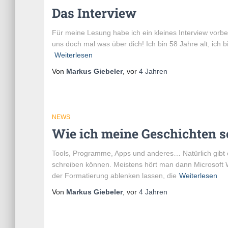
Das Interview
Für meine Lesung habe ich ein kleines Interview vorber
uns doch mal was über dich! Ich bin 58 Jahre alt, ich
Weiterlesen
Von
Markus Giebeler
, vor
4 Jahren
NEWS
Wie ich meine Geschichten s
Tools, Programme, Apps und anderes… Natürlich gibt 
schreiben können. Meistens hört man dann Microsoft W
der Formatierung ablenken lassen, die
Weiterlesen
Von
Markus Giebeler
, vor
4 Jahren