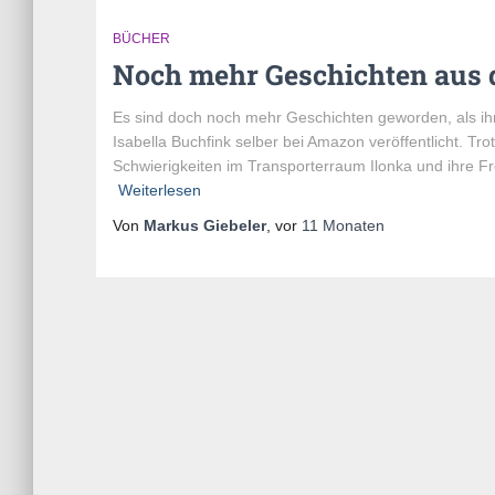
BÜCHER
Noch mehr Geschichten aus
Es sind doch noch mehr Geschichten geworden, als ihr
Isabella Buchfink selber bei Amazon veröffentlicht. T
Schwierigkeiten im Transporterraum Ilonka und ihre F
Weiterlesen
Von
Markus Giebeler
, vor
11 Monaten