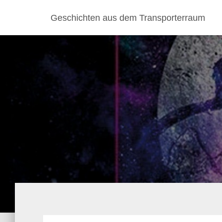
Geschichten aus dem Transporterraum