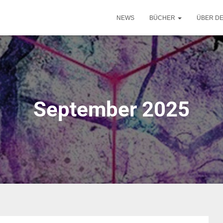
NEWS
BÜCHER
ÜBER D
September 2025