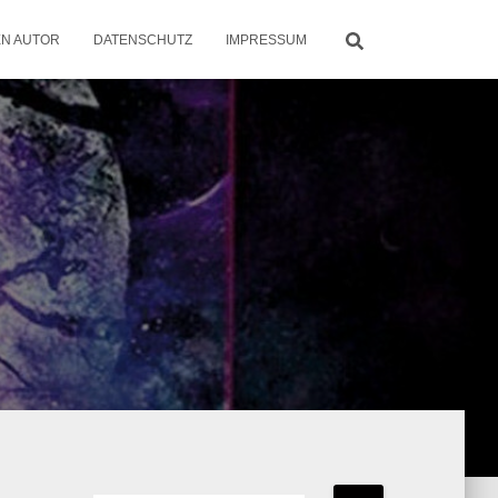
EN AUTOR
DATENSCHUTZ
IMPRESSUM