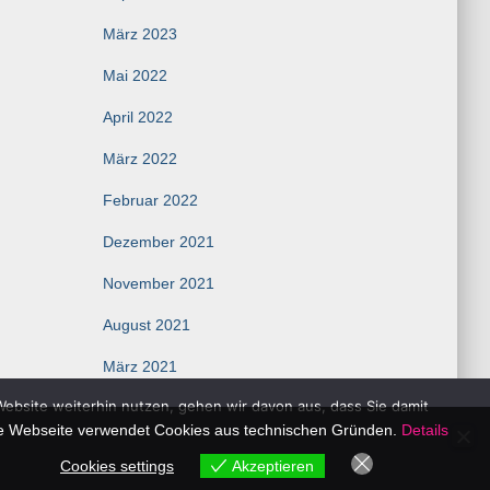
März 2023
Mai 2022
April 2022
März 2022
Februar 2022
Dezember 2021
November 2021
August 2021
März 2021
Website weiterhin nutzen, gehen wir davon aus, dass Sie damit
e Webseite verwendet Cookies aus technischen Gründen.
Details
Cookies settings
Akzeptieren
Cookies settings