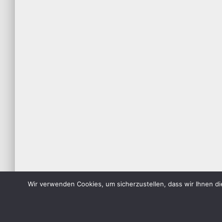
Wir verwenden Cookies, um sicherzustellen, dass wir Ihnen di