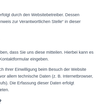
erfolgt durch den Websitebetreiber. Dessen
weis zur Verantwortlichen Stelle“ in dieser
?
en, dass Sie uns diese mitteilen. Hierbei kann es
 Kontaktformular eingeben.
h Ihrer Einwilligung beim Besuch der Website
vor allem technische Daten (z. B. Internetbrowser,
ufs). Die Erfassung dieser Daten erfolgt
eten.
?