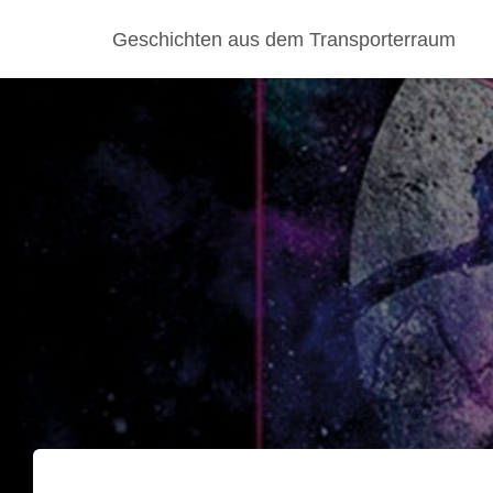
Geschichten aus dem Transporterraum