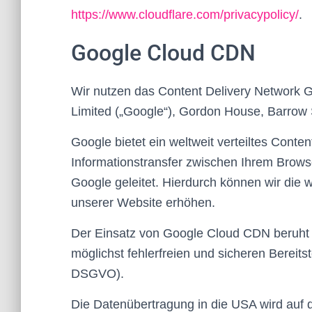
https://www.cloudflare.com/privacypolicy/
.
Google Cloud CDN
Wir nutzen das Content Delivery Network G
Limited („Google“), Gordon House, Barrow St
Google bietet ein weltweit verteiltes Conte
Informationstransfer zwischen Ihrem Brow
Google geleitet. Hierdurch können wir die w
unserer Website erhöhen.
Der Einsatz von Google Cloud CDN beruht a
möglichst fehlerfreien und sicheren Bereitst
DSGVO).
Die Datenübertragung in die USA wird auf