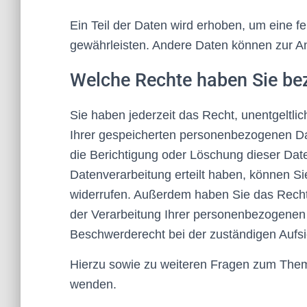
Ein Teil der Daten wird erhoben, um eine fe
gewährleisten. Andere Daten können zur A
Welche Rechte haben Sie bez
Sie haben jederzeit das Recht, unentgeltl
Ihrer gespeicherten personenbezogenen Da
die Berichtigung oder Löschung dieser Dat
Datenverarbeitung erteilt haben, können Sie
widerrufen. Außerdem haben Sie das Rech
der Verarbeitung Ihrer personenbezogenen 
Beschwerderecht bei der zuständigen Aufs
Hierzu sowie zu weiteren Fragen zum Them
wenden.