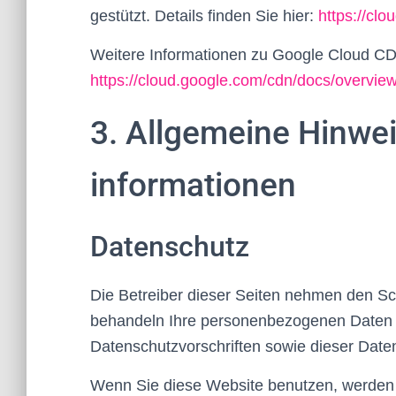
gestützt. Details finden Sie hier:
https://cl
Weitere Informationen zu Google Cloud CDN
https://cloud.google.com/cdn/docs/overvie
3. Allgemeine Hinwei
informationen
Datenschutz
Die Betreiber dieser Seiten nehmen den Sch
behandeln Ihre personenbezogenen Daten v
Datenschutzvorschriften sowie dieser Date
Wenn Sie diese Website benutzen, werden