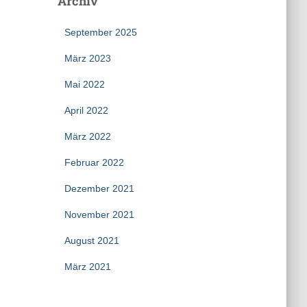
Archiv
September 2025
März 2023
Mai 2022
April 2022
März 2022
Februar 2022
Dezember 2021
November 2021
August 2021
März 2021