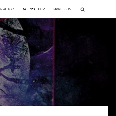
EN AUTOR
DATENSCHUTZ
IMPRESSUM