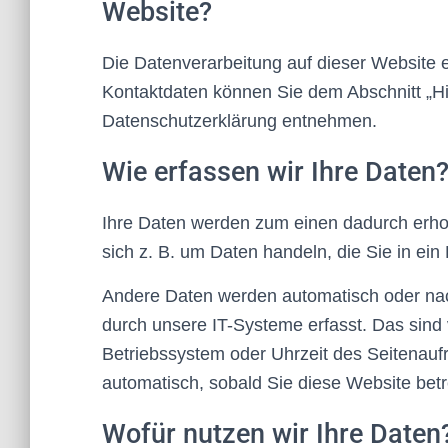
Website?
Die Datenverarbeitung auf dieser Website 
Kontaktdaten können Sie dem Abschnitt „Hin
Datenschutzerklärung entnehmen.
Wie erfassen wir Ihre Daten
Ihre Daten werden zum einen dadurch erhob
sich z. B. um Daten handeln, die Sie in ein
Andere Daten werden automatisch oder nac
durch unsere IT-Systeme erfasst. Das sind 
Betriebssystem oder Uhrzeit des Seitenaufr
automatisch, sobald Sie diese Website betr
Wofür nutzen wir Ihre Daten