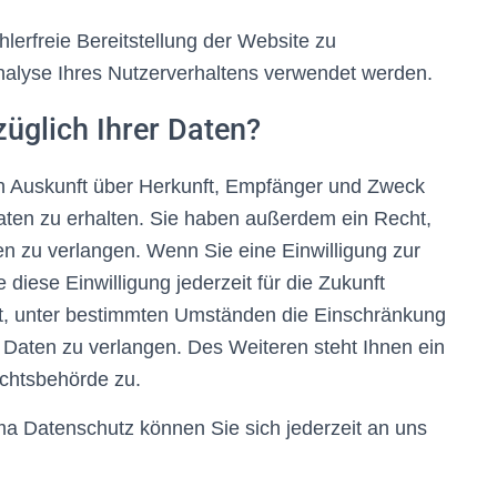
hlerfreie Bereitstellung der Website zu
nalyse Ihres Nutzerverhaltens verwendet werden.
üglich Ihrer Daten?
ich Auskunft über Herkunft, Empfänger und Zweck
ten zu erhalten. Sie haben außerdem ein Recht,
en zu verlangen. Wenn Sie eine Einwilligung zur
 diese Einwilligung jederzeit für die Zukunft
t, unter bestimmten Umständen die Einschränkung
Daten zu verlangen. Des Weiteren steht Ihnen ein
ichtsbehörde zu.
a Datenschutz können Sie sich jederzeit an uns