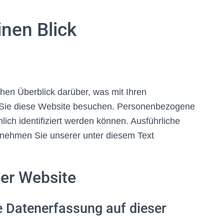
inen Blick
hen Überblick darüber, was mit Ihren
Sie diese Website besuchen. Personenbezogene
lich identifiziert werden können. Ausführliche
nehmen Sie unserer unter diesem Text
ser Website
ie Datenerfassung auf dieser