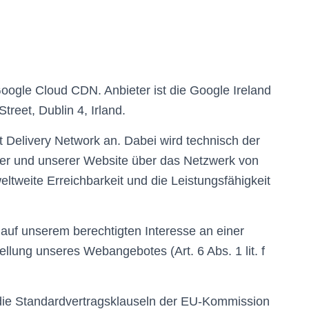
oogle Cloud CDN. Anbieter ist die Google Ireland
reet, Dublin 4, Irland.
nt Delivery Network an. Dabei wird technisch der
ser und unserer Website über das Netzwerk von
eltweite Erreichbarkeit und die Leistungsfähigkeit
uf unserem berechtigten Interesse an einer
ellung unseres Webangebotes (Art. 6 Abs. 1 lit. f
 die Standardvertragsklauseln der EU-Kommission