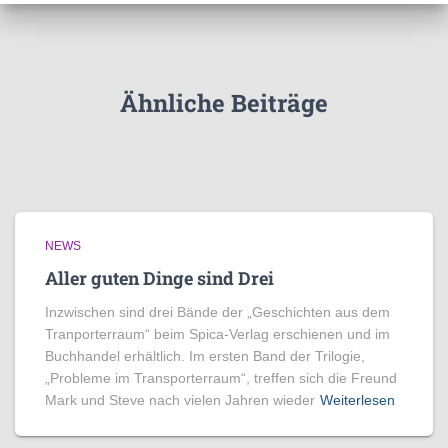
Ähnliche Beiträge
NEWS
Aller guten Dinge sind Drei
Inzwischen sind drei Bände der „Geschichten aus dem
Tranporterraum“ beim Spica-Verlag erschienen und im
Buchhandel erhältlich. Im ersten Band der Trilogie,
„Probleme im Transporterraum“, treffen sich die Freund
Mark und Steve nach vielen Jahren wieder
Weiterlesen