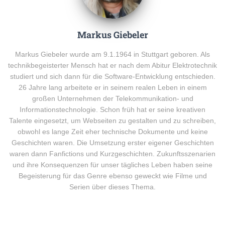
Markus Giebeler
Markus Giebeler wurde am 9.1.1964 in Stuttgart geboren. Als
technikbegeisterter Mensch hat er nach dem Abitur Elektrotechnik
studiert und sich dann für die Software-Entwicklung entschieden.
26 Jahre lang arbeitete er in seinem realen Leben in einem
großen Unternehmen der Telekommunikation- und
Informationstechnologie. Schon früh hat er seine kreativen
Talente eingesetzt, um Webseiten zu gestalten und zu schreiben,
obwohl es lange Zeit eher technische Dokumente und keine
Geschichten waren. Die Umsetzung erster eigener Geschichten
waren dann Fanfictions und Kurzgeschichten. Zukunftsszenarien
und ihre Konsequenzen für unser tägliches Leben haben seine
Begeisterung für das Genre ebenso geweckt wie Filme und
Serien über dieses Thema.