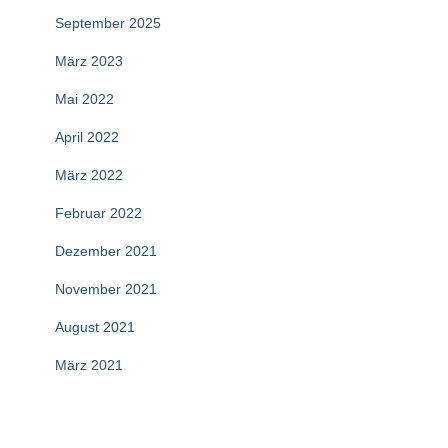
September 2025
März 2023
Mai 2022
April 2022
März 2022
Februar 2022
Dezember 2021
November 2021
August 2021
März 2021